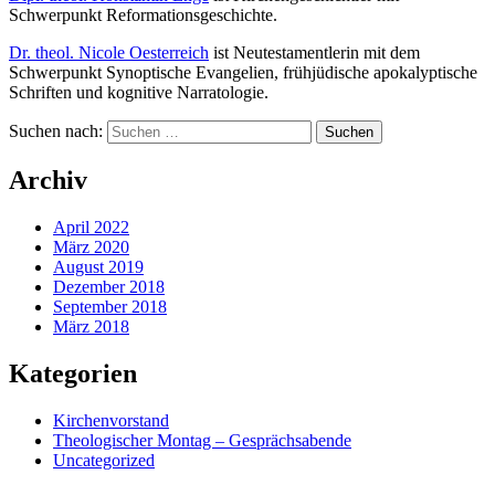
Schwerpunkt Reformationsgeschichte.
Dr. theol. Nicole Oesterreich
ist Neutestamentlerin mit dem
Schwerpunkt Synoptische Evangelien, frühjüdische apokalyptische
Schriften und kognitive Narratologie.
Suchen nach:
Archiv
April 2022
März 2020
August 2019
Dezember 2018
September 2018
März 2018
Kategorien
Kirchenvorstand
Theologischer Montag – Gesprächsabende
Uncategorized