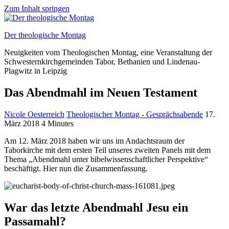
Zum Inhalt springen
Der theologische Montag
Neuigkeiten vom Theologischen Montag, eine Veranstaltung der
Schwesternkirchgemeinden Tabor, Bethanien und Lindenau-
Plagwitz in Leipzig
Das Abendmahl im Neuen Testament
Nicole Oesterreich
Theologischer Montag - Gesprächsabende
17.
März 2018
4 Minutes
Am 12. März 2018 haben wir uns im Andachtsraum der
Taborkirche mit dem ersten Teil unseres zweiten Panels mit dem
Thema „Abendmahl unter bibelwissenschaftlicher Perspektive“
beschäftigt. Hier nun die Zusammenfassung.
War das letzte Abendmahl Jesu ein
Passamahl?