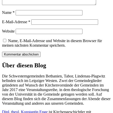
Name
*
E-Mail-Adresse
*
Website
Name, E-Mail-Adresse und Website in diesem Browser für
meinen nächsten Kommentar speichern.
Über diesen Blog
Die Schwesterngemeinden Bethanien, Tabor, Lindenau-Plagwitz
befinden sich im Leipziger Westen. Zwei der Gemeindeglieder
gründeten auf Wunsch der Kirchenvorstände der Gemeinden im
Jahr 2017 eine Veranstaltungsreihe, in dem theologische Forschung
von der Universität in die Gemeinde getragen werden soll. Auf
diesem Blog finden sich die Zusammenfassungen der Abende dieser
Veranstaltung und anderes aus unseren Gemeinden.
Dipl. theol. Konstantin Enge
ist Kirchengeschichtler mit