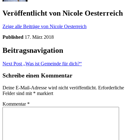
Veröffentlicht von
Nicole Oesterreich
Zeige alle Beiträge von Nicole Oesterreich
Published
17. März 2018
Beitragsnavigation
Next Post
„Was ist Gemeinde für dich?“
Schreibe einen Kommentar
Deine E-Mail-Adresse wird nicht veröffentlicht.
Erforderliche
Felder sind mit
*
markiert
Kommentar
*